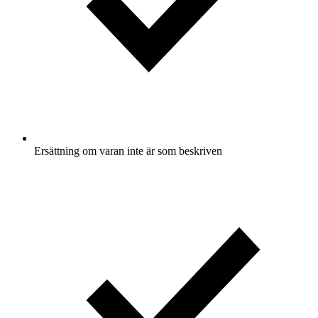
Ersättning om varan inte är som beskriven