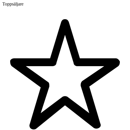
Toppsäljare