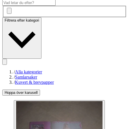
Filtrera efter kategori
/
Alla kategorier
/
Samlarsaker
/
Kuvert & brevpapper
Hoppa över karusell