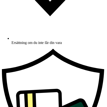
Ersättning om du inte får din vara