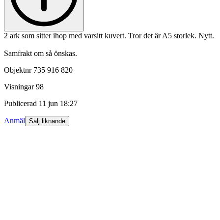
2 ark som sitter ihop med varsitt kuvert. Tror det är A5 storlek. Nytt.
Samfrakt om så önskas.
Objektnr
735 916 820
Visningar
98
Publicerad
11 jun 18:27
Anmäl
Sälj liknande