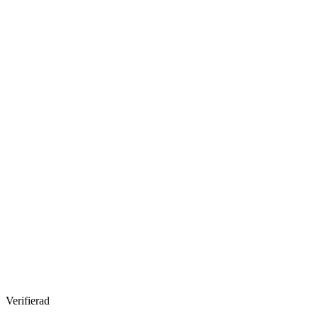
Verifierad