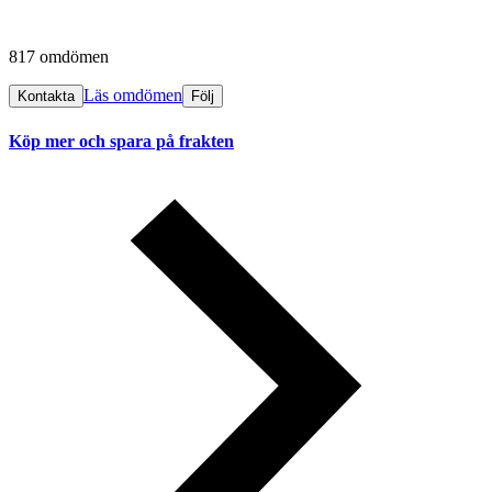
817 omdömen
Läs omdömen
Kontakta
Följ
Köp mer och spara på frakten