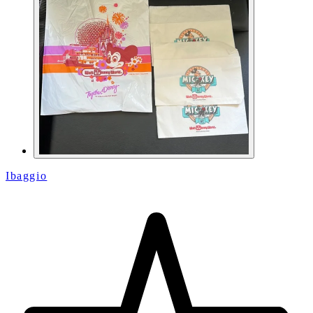
Ibaggio