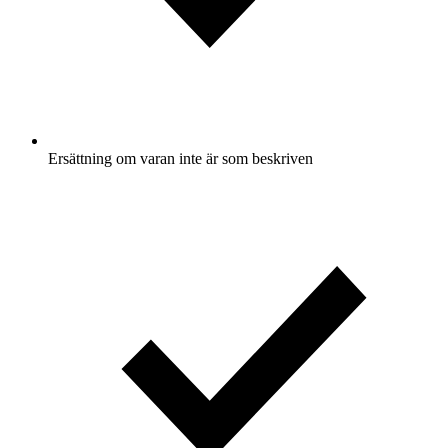
Ersättning om varan inte är som beskriven