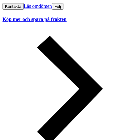
Läs omdömen
Kontakta
Följ
Köp mer och spara på frakten