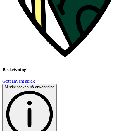
Beskrivning
Gott använt skick
Mindre tecken på användning