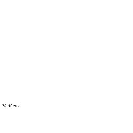
Verifierad