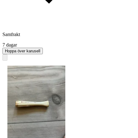
Samfrakt
7 dagar
Hoppa över karusell