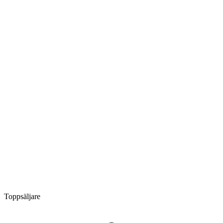
Toppsäljare