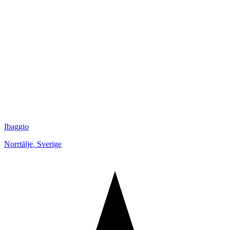
Ibaggio
Norrtälje
,
Sverige