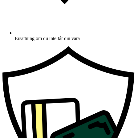
Ersättning om du inte får din vara