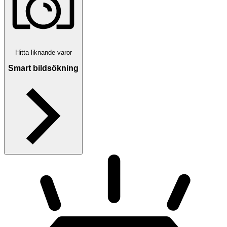
Hitta liknande varor
Smart bildsökning