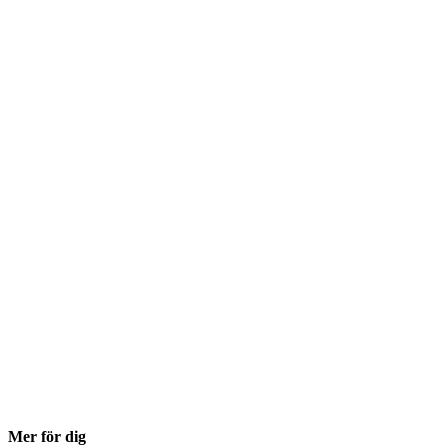
Mer för dig