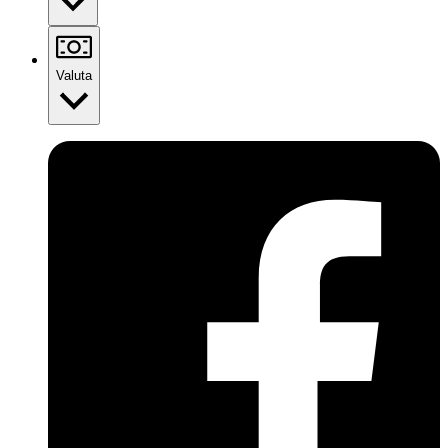
Valuta