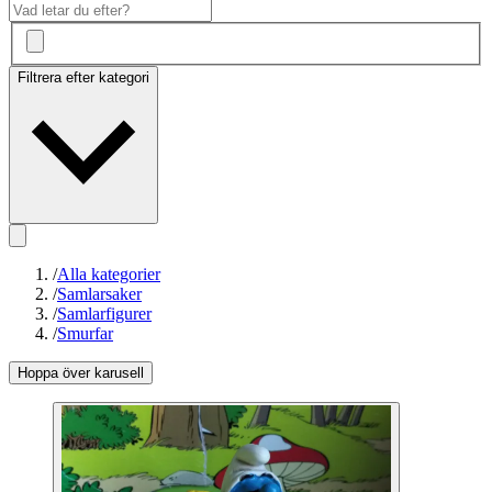
Filtrera efter kategori
/
Alla kategorier
/
Samlarsaker
/
Samlarfigurer
/
Smurfar
Hoppa över karusell