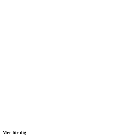
Mer för dig