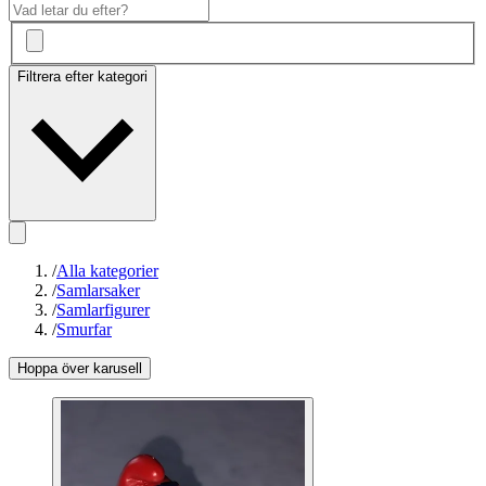
Filtrera efter kategori
/
Alla kategorier
/
Samlarsaker
/
Samlarfigurer
/
Smurfar
Hoppa över karusell