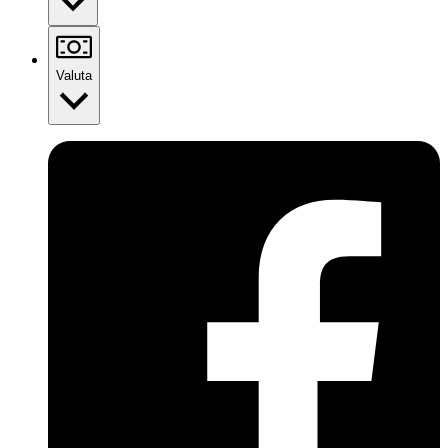
Valuta