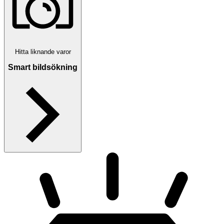
Hitta liknande varor
Smart bildsökning