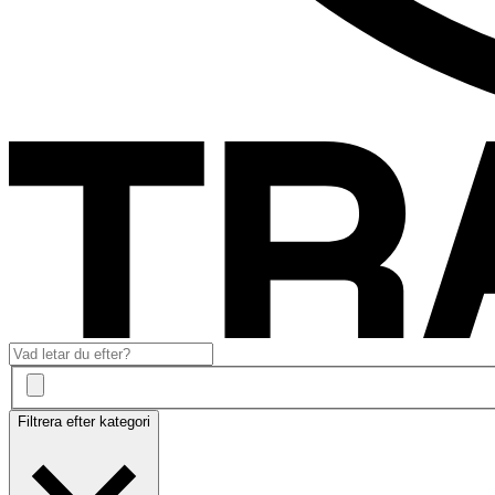
Filtrera efter kategori