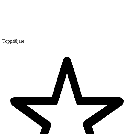
Toppsäljare