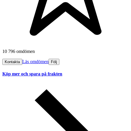
10 796 omdömen
Läs omdömen
Kontakta
Följ
Köp mer och spara på frakten