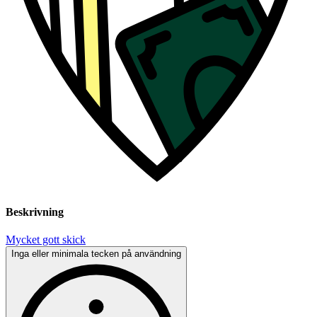
Beskrivning
Mycket gott skick
Inga eller minimala tecken på användning