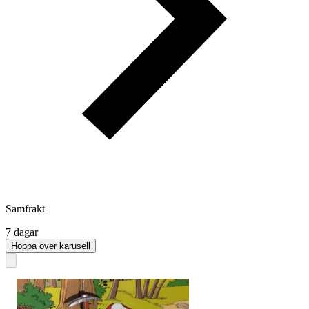
Samfrakt
7 dagar
Hoppa över karusell