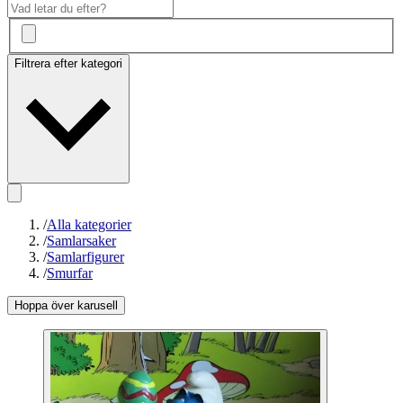
Filtrera efter kategori
/
Alla kategorier
/
Samlarsaker
/
Samlarfigurer
/
Smurfar
Hoppa över karusell