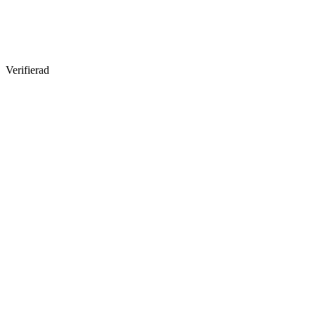
Verifierad