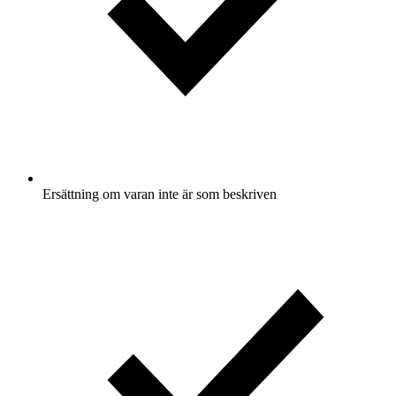
Ersättning om varan inte är som beskriven