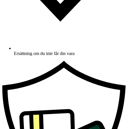
Ersättning om du inte får din vara