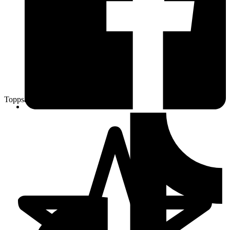
Toppsäljare