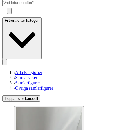
Filtrera efter kategori
/
Alla kategorier
/
Samlarsaker
/
Samlarfigurer
/
Övriga samlarfigurer
Hoppa över karusell