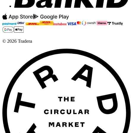
©
2026
Tradera