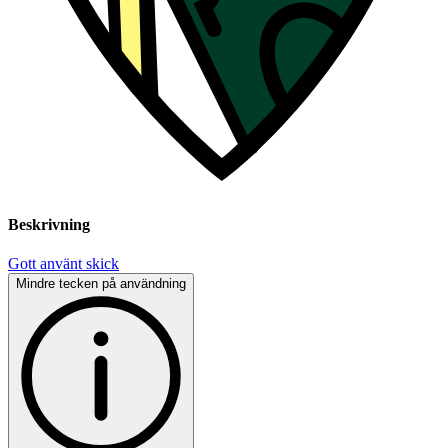
Beskrivning
Gott använt skick
Mindre tecken på användning