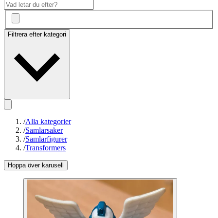
Filtrera efter kategori
/
Alla kategorier
/
Samlarsaker
/
Samlarfigurer
/
Transformers
Hoppa över karusell