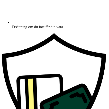
Ersättning om du inte får din vara