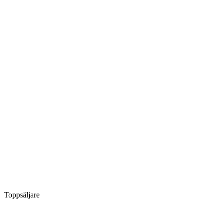
Toppsäljare