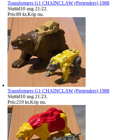
Transformers G1 CHAINCLAW (Pretenders) 1988
Sluttid
10 aug 21:22
.
Pris:
89 kr
,
Köp nu
.
Transformers G1 CHAINCLAW (Pretenders) 1988
Sluttid
10 aug 21:23
.
Pris:
219 kr
,
Köp nu
.