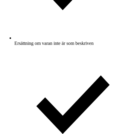
Ersättning om varan inte är som beskriven