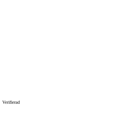
Verifierad