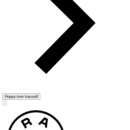
Hoppa över karusell