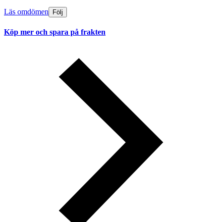
Läs omdömen
Följ
Köp mer och spara på frakten