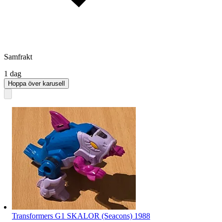
Samfrakt
1 dag
Hoppa över karusell
Transformers G1 SKALOR (Seacons) 1988