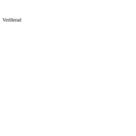
Verifierad