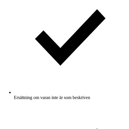
Ersättning om varan inte är som beskriven