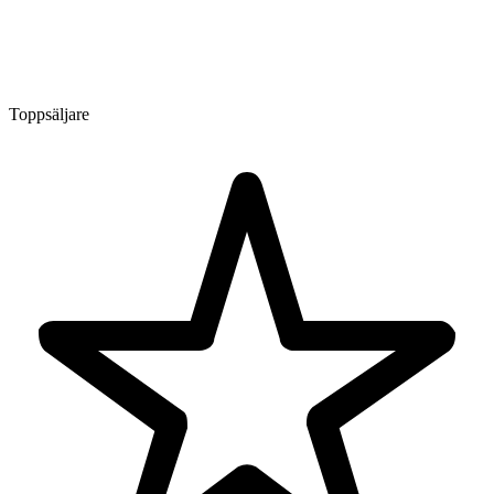
Toppsäljare