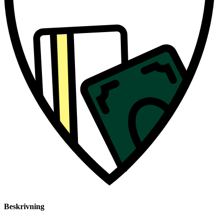
Beskrivning