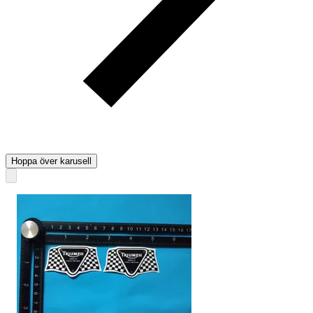
Hoppa över karusell