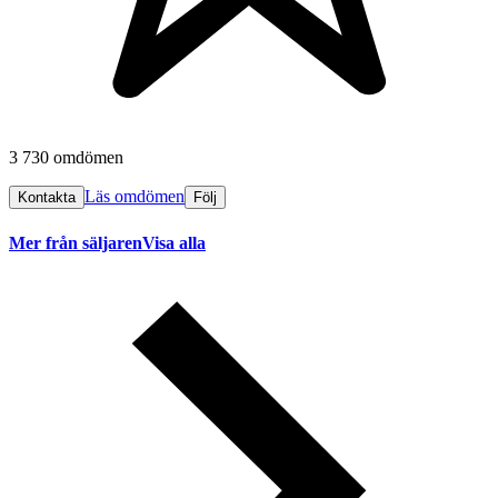
3 730 omdömen
Läs omdömen
Kontakta
Följ
Mer från säljaren
Visa alla