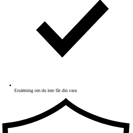
Ersättning om du inte får din vara