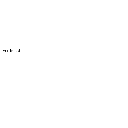
Verifierad