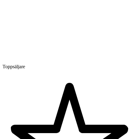
Toppsäljare