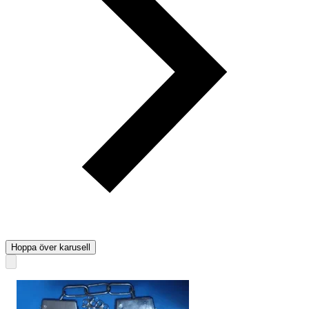
Hoppa över karusell