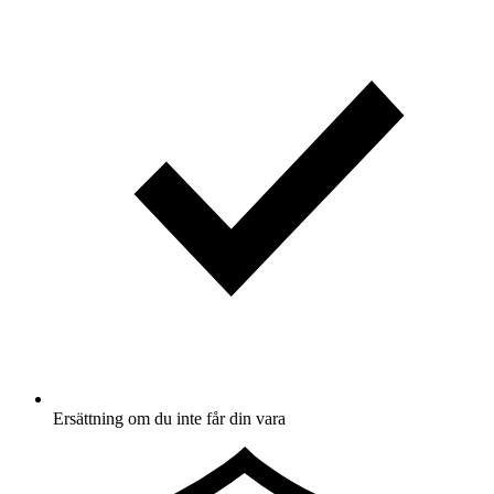
Ersättning om du inte får din vara