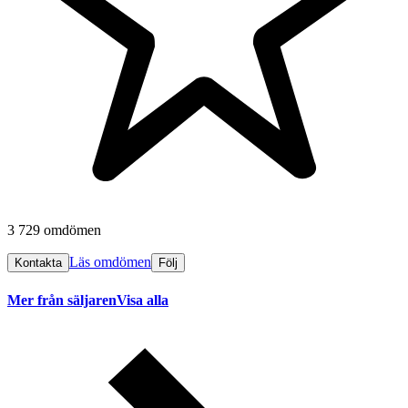
3 729 omdömen
Läs omdömen
Kontakta
Följ
Mer från säljaren
Visa alla