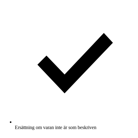
Ersättning om varan inte är som beskriven