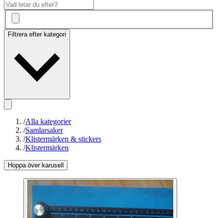
Filtrera efter kategori
/
Alla kategorier
/
Samlarsaker
/
Klistermärken & stickers
/
Klistermärken
Hoppa över karusell