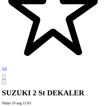
5.0
SUZUKI 2 St DEKALER
Slutar
19 aug 11:03