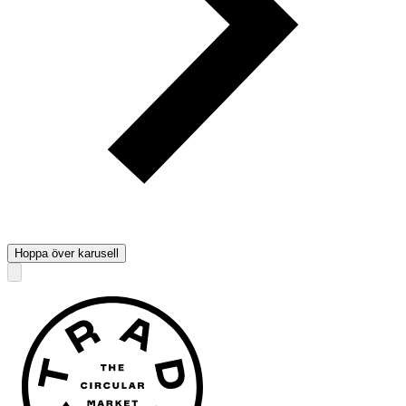
Hoppa över karusell