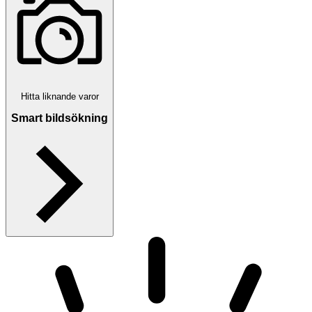
Hitta liknande varor
Smart bildsökning