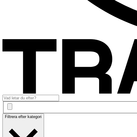
Filtrera efter kategori