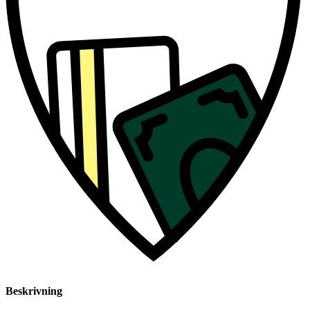
Beskrivning