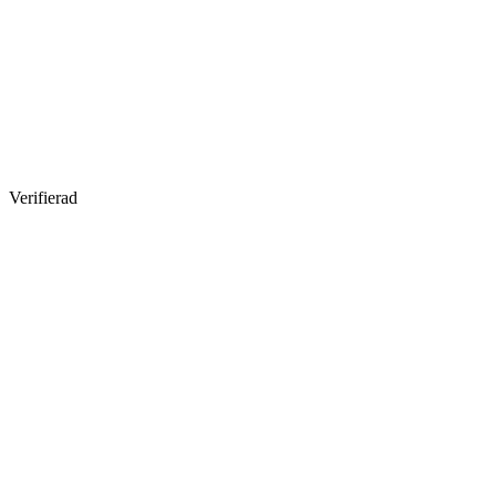
Verifierad