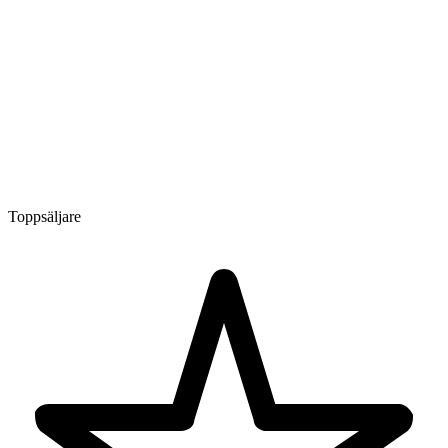
Toppsäljare