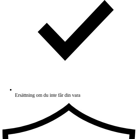
Ersättning om du inte får din vara