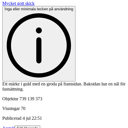
Mycket gott skick
Inga eller minimala tecken på användning
Ett märke i guld med en groda på framsidan. Baksidan har en nål för
fastsättning.
Objektnr
739 139 373
Visningar
70
Publicerad
4 jul 22:51