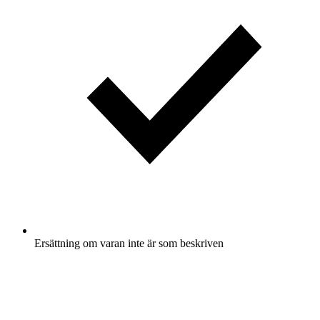
Ersättning om varan inte är som beskriven