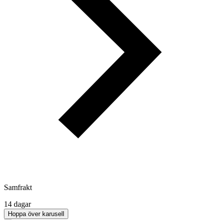
Samfrakt
14 dagar
Hoppa över karusell