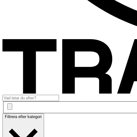
Filtrera efter kategori