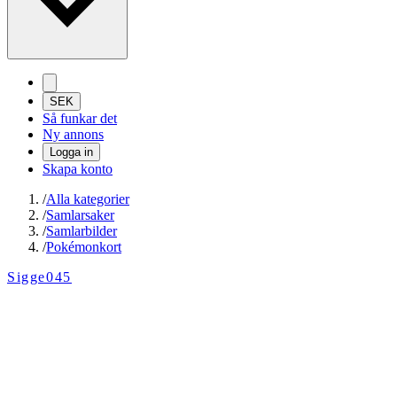
SEK
Så funkar det
Ny annons
Logga in
Skapa konto
/
Alla kategorier
/
Samlarsaker
/
Samlarbilder
/
Pokémonkort
Sigge045