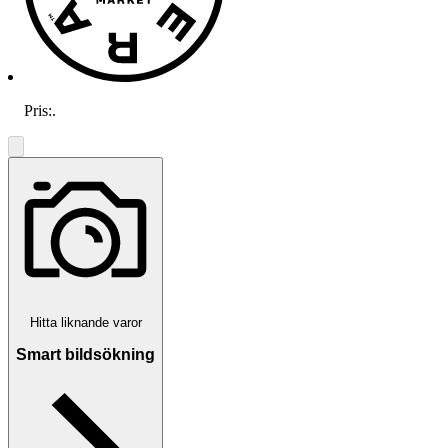
Pris:
.
Hitta liknande varor
Smart bildsökning