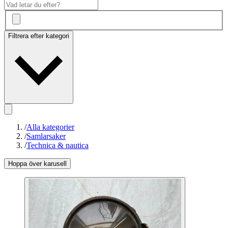
Filtrera efter kategori
/
Alla kategorier
/
Samlarsaker
/
Technica & nautica
Hoppa över karusell