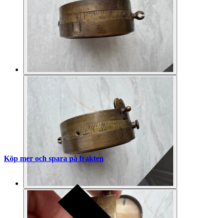
Köp mer och spara på frakten