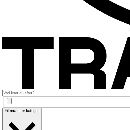
Filtrera efter kategori