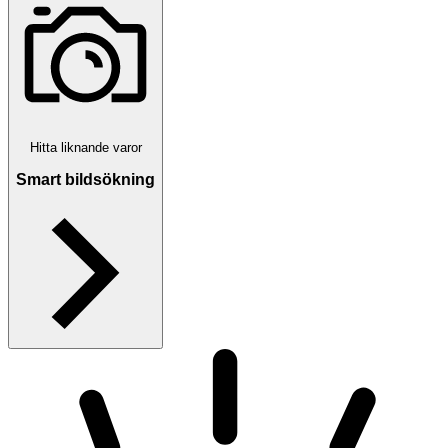
Hitta liknande varor
Smart bildsökning