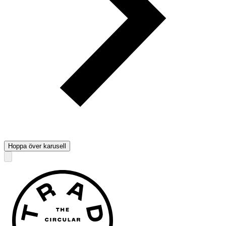
Hoppa över karusell