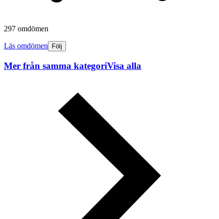
297 omdömen
Läs omdömen
Följ
Mer från samma kategori
Visa alla