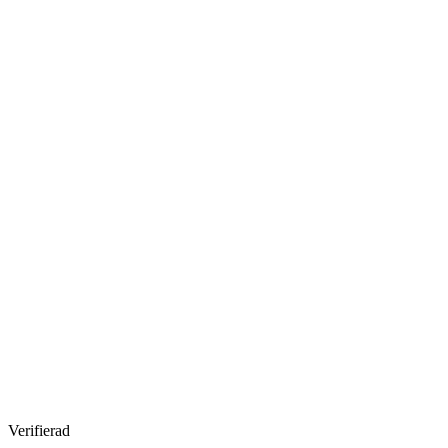
Verifierad