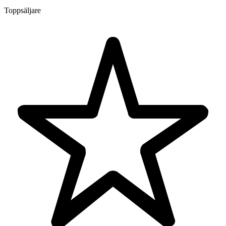
Toppsäljare