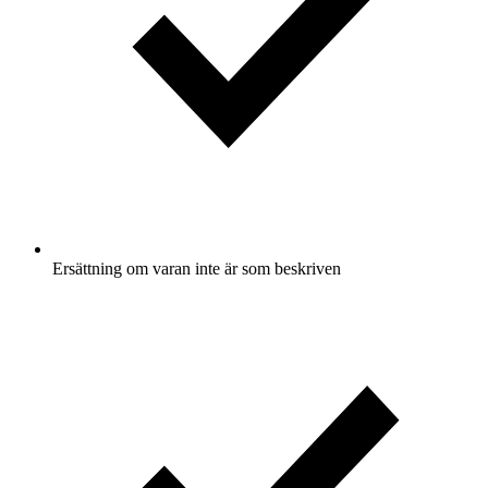
Ersättning om varan inte är som beskriven