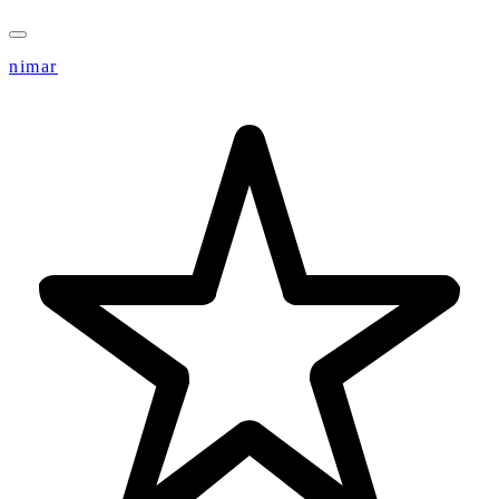
nimar