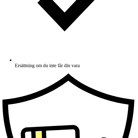
Ersättning om du inte får din vara