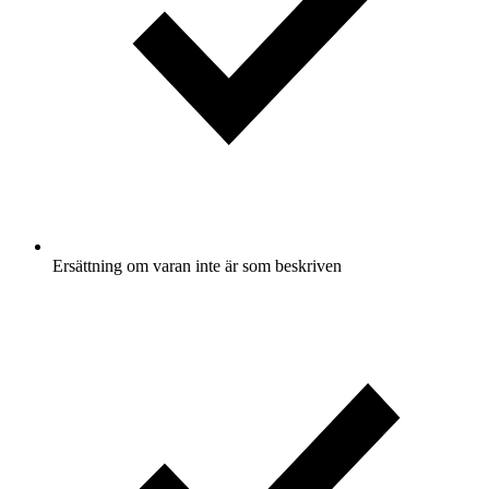
Ersättning om varan inte är som beskriven