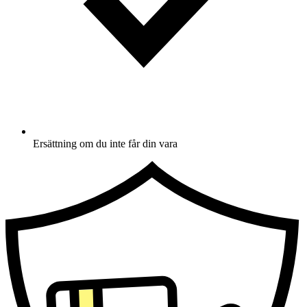
Ersättning om du inte får din vara