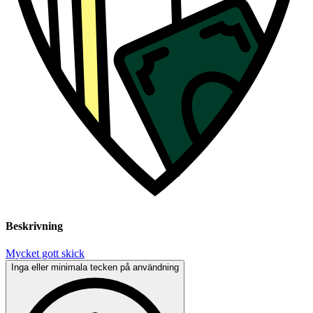
Beskrivning
Mycket gott skick
Inga eller minimala tecken på användning