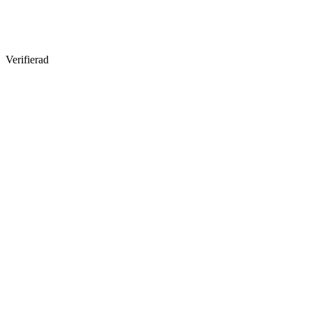
Verifierad