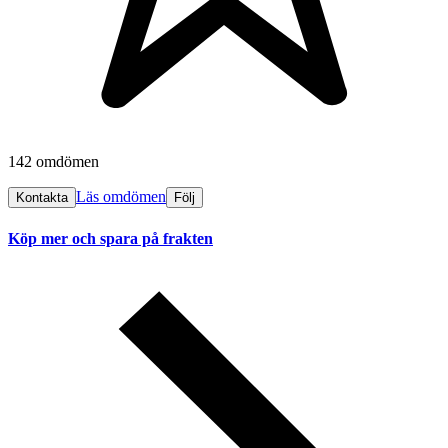
142 omdömen
Läs omdömen
Kontakta
Följ
Köp mer och spara på frakten