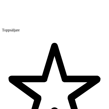
Toppsäljare