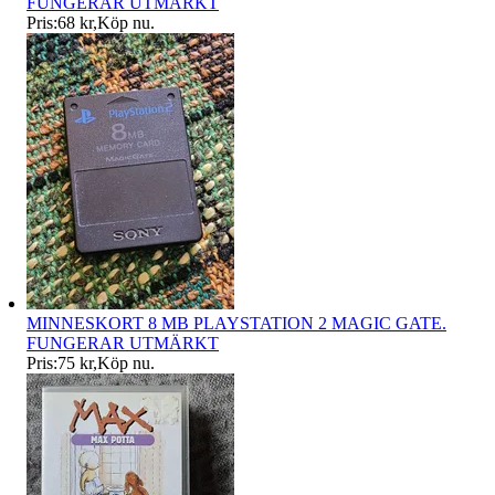
FUNGERAR UTMÄRKT
Pris:
68 kr
,
Köp nu
.
MINNESKORT 8 MB PLAYSTATION 2 MAGIC GATE.
FUNGERAR UTMÄRKT
Pris:
75 kr
,
Köp nu
.