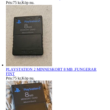
Pris:
75 kr
,
Köp nu
.
PLAYSTATION 2 MINNESKORT 8 MB .FUNGERAR
FINT
Pris:
75 kr
,
Köp nu
.