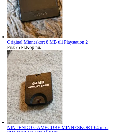
Original Minneskort 8 MB till Playstation 2
Pris:
75 kr
,
Köp nu
.
NINTENDO GAMECUBE MINNESKORT 64 mb -