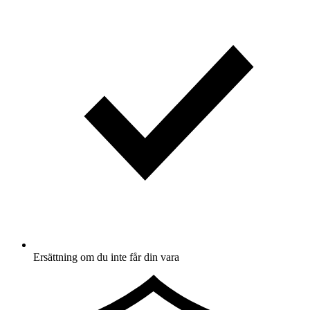
Ersättning om du inte får din vara