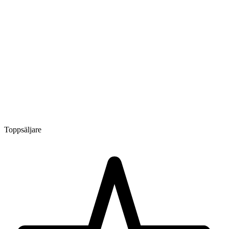
Toppsäljare