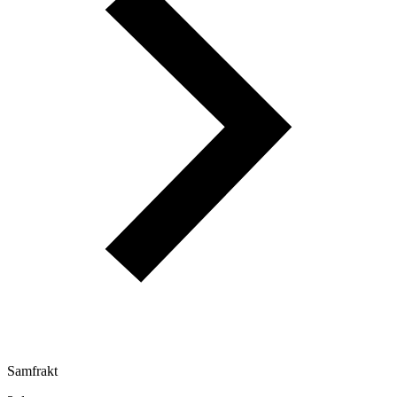
Samfrakt