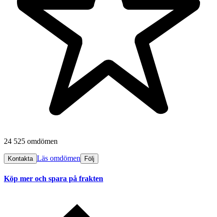
24 525 omdömen
Läs omdömen
Kontakta
Följ
Köp mer och spara på frakten