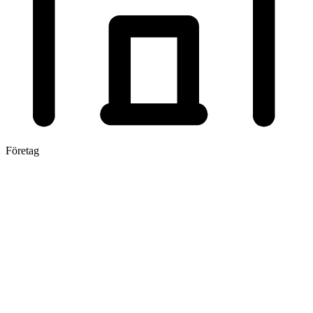
Företag