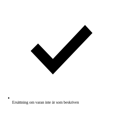
Ersättning om varan inte är som beskriven