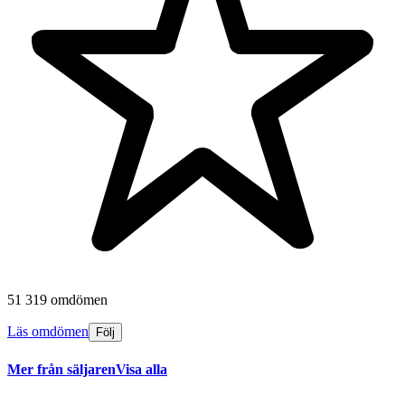
51 319 omdömen
Läs omdömen
Följ
Mer från säljaren
Visa alla