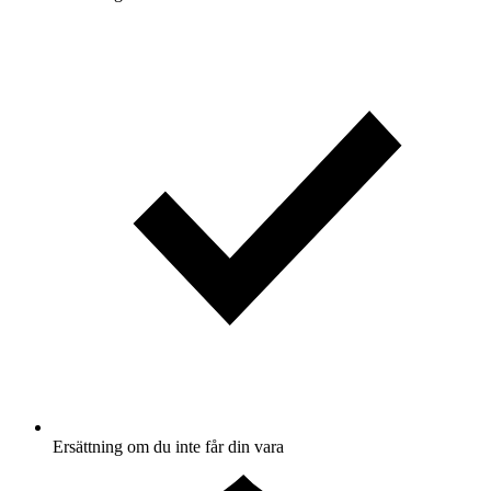
Ersättning om du inte får din vara