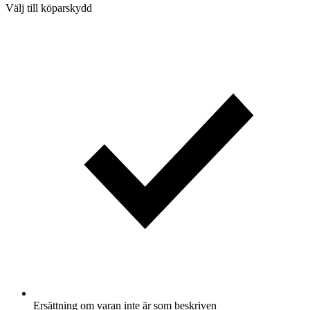
Välj till köparskydd
Ersättning om varan inte är som beskriven