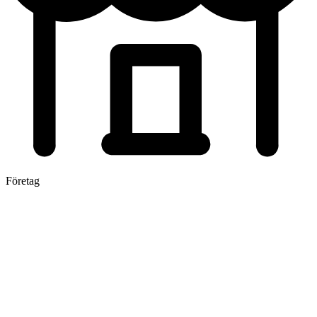
Företag