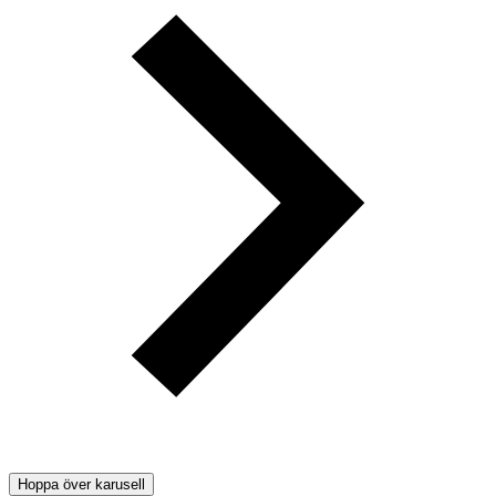
Hoppa över karusell