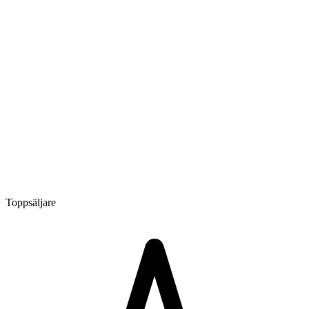
Toppsäljare