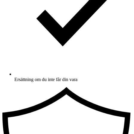
Ersättning om du inte får din vara