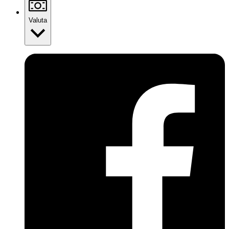
Valuta