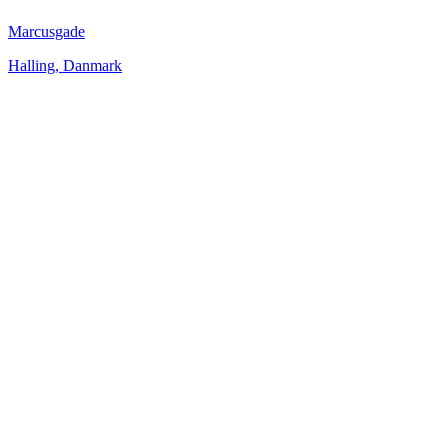
Marcusgade
Halling
,
Danmark