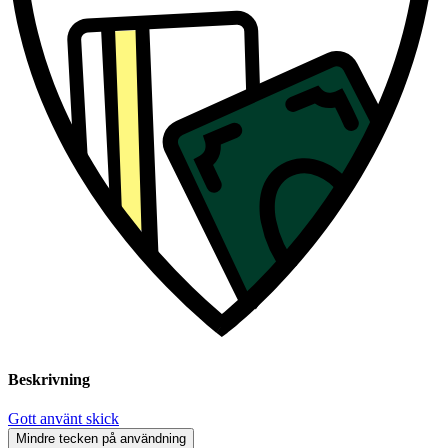
Beskrivning
Gott använt skick
Mindre tecken på användning