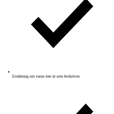
Ersättning om varan inte är som beskriven