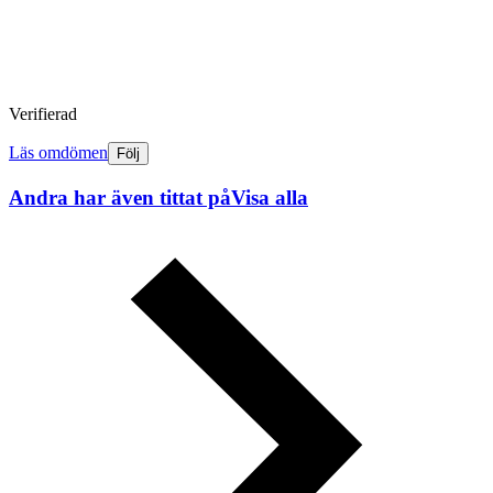
Verifierad
Läs omdömen
Följ
Andra har även tittat på
Visa alla