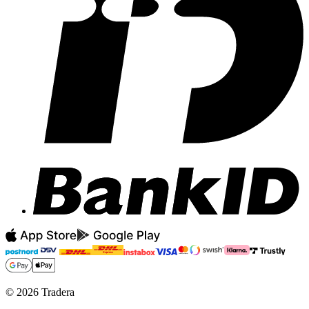
©
2026
Tradera