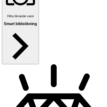
Hitta liknande varor
Smart bildsökning