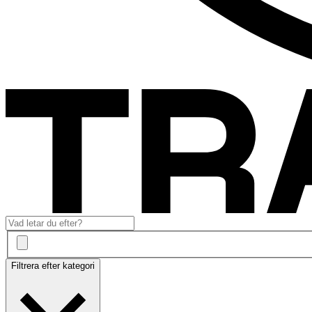
Filtrera efter kategori