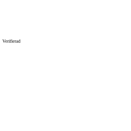
Verifierad