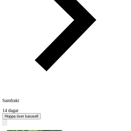
Samfrakt
14 dagar
Hoppa över karusell