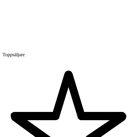
Toppsäljare