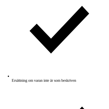
Ersättning om varan inte är som beskriven