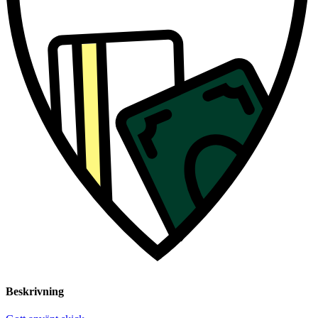
Beskrivning