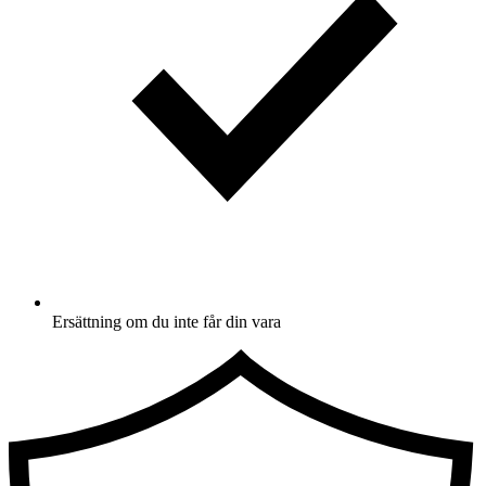
Ersättning om du inte får din vara