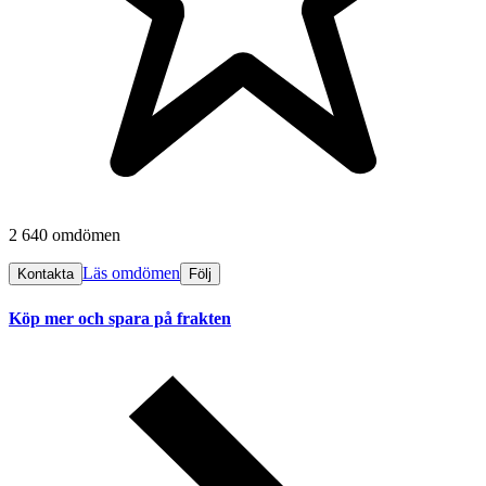
2 640 omdömen
Läs omdömen
Kontakta
Följ
Köp mer och spara på frakten