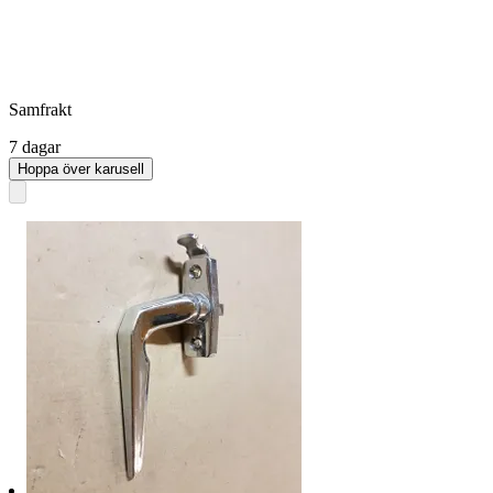
Samfrakt
7 dagar
Hoppa över karusell