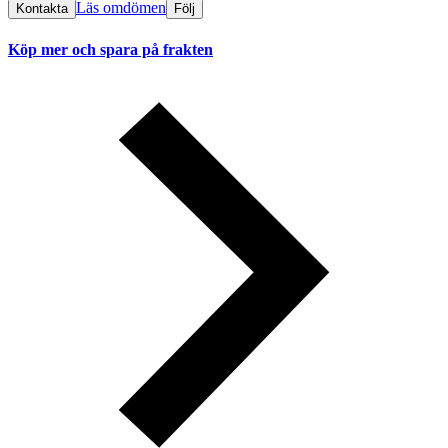
Läs omdömen
Kontakta
Följ
Köp mer och spara på frakten