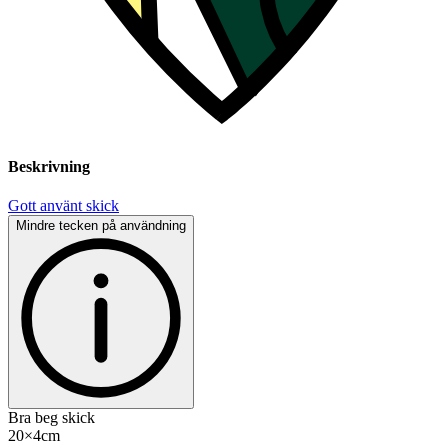
Beskrivning
Gott använt skick
Mindre tecken på användning
Bra beg skick
20×4cm