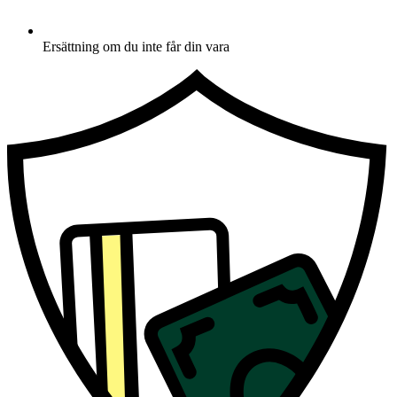
Ersättning om du inte får din vara