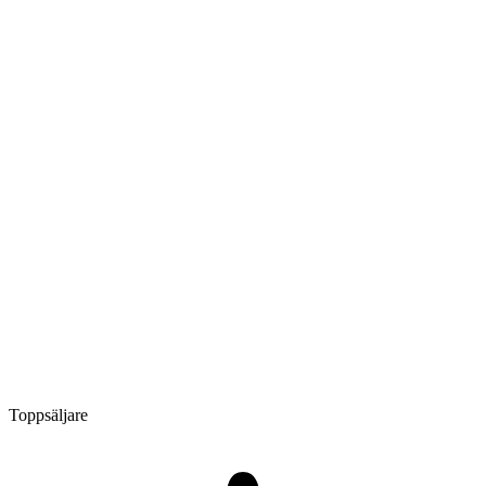
Toppsäljare