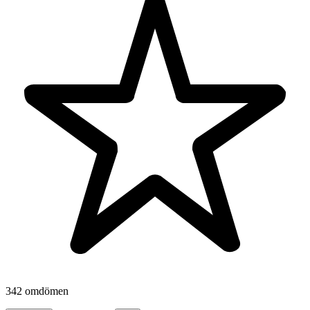
342 omdömen