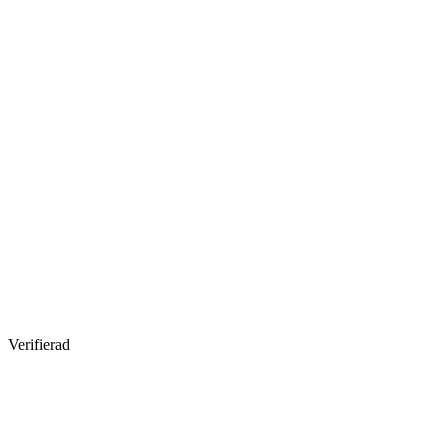
Verifierad