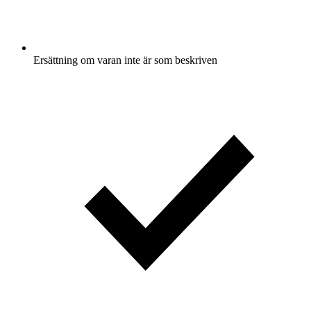
Ersättning om varan inte är som beskriven