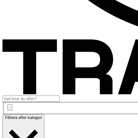
Filtrera efter kategori