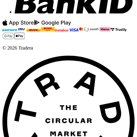
©
2026
Tradera