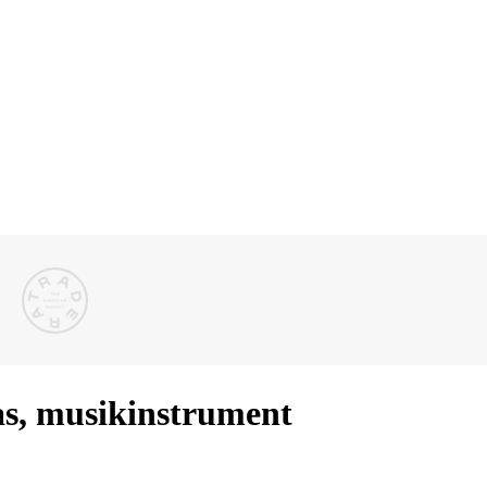
bas, musikinstrument