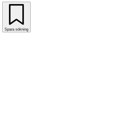
Spara sökning