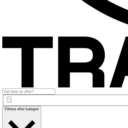
Filtrera efter kategori