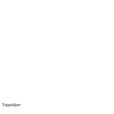
Toppsäljare