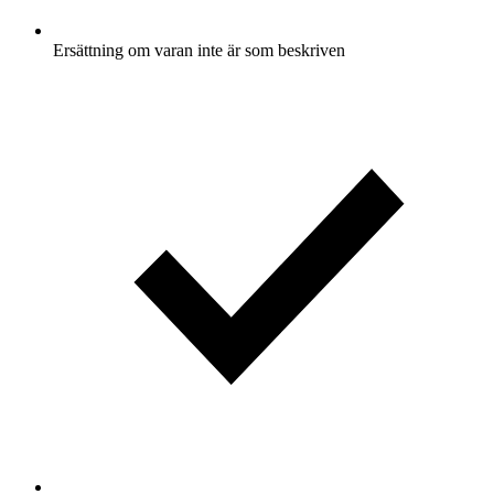
Ersättning om varan inte är som beskriven