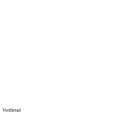
Verifierad