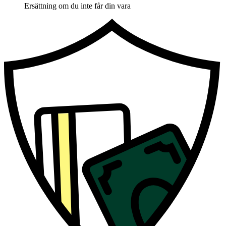
Ersättning om du inte får din vara