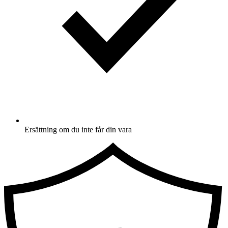
Ersättning om du inte får din vara