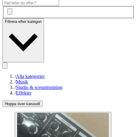
Filtrera efter kategori
/
Alla kategorier
/
Musik
/
Studio & scenutrustning
/
Effekter
Hoppa över karusell