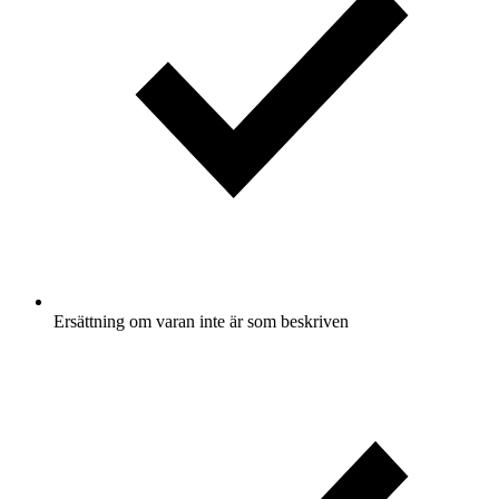
Ersättning om varan inte är som beskriven