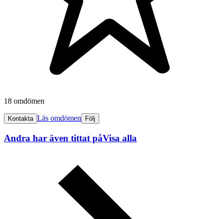
18 omdömen
Läs omdömen
Kontakta
Följ
Andra har även tittat på
Visa alla