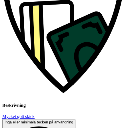
Beskrivning
Mycket gott skick
Inga eller minimala tecken på användning