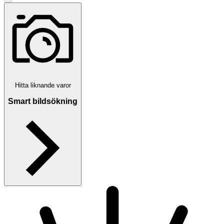
Hitta liknande varor
Smart bildsökning