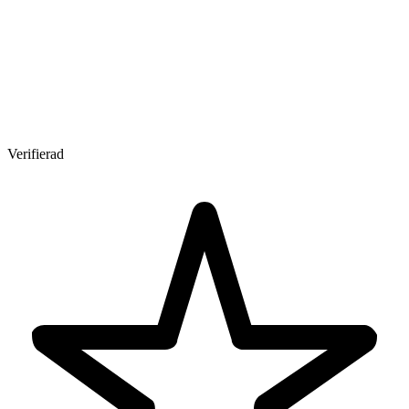
Verifierad