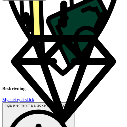
Beskrivning
Mycket gott skick
Inga eller minimala tecken på användning