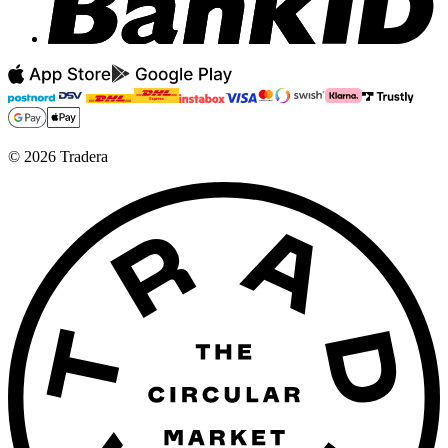
©
2026
Tradera