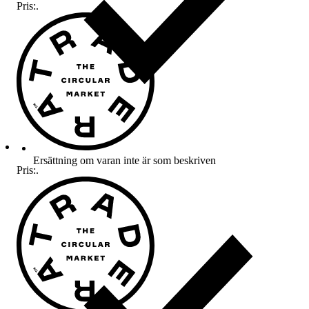
Pris:
.
Ersättning om varan inte är som beskriven
Pris:
.