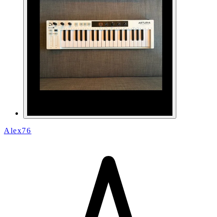
Alex76