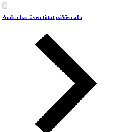
Andra har även tittat på
Visa alla