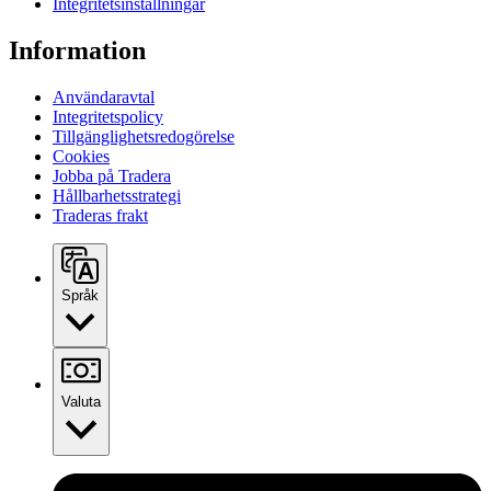
Integritetsinställningar
Information
Användaravtal
Integritetspolicy
Tillgänglighetsredogörelse
Cookies
Jobba på Tradera
Hållbarhetsstrategi
Traderas frakt
Språk
Valuta