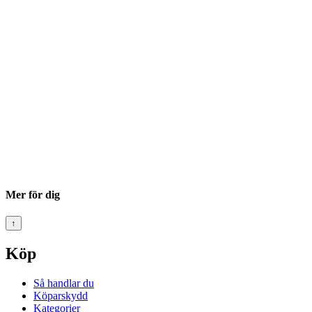
Mer för dig
↑
Köp
Så handlar du
Köparskydd
Kategorier