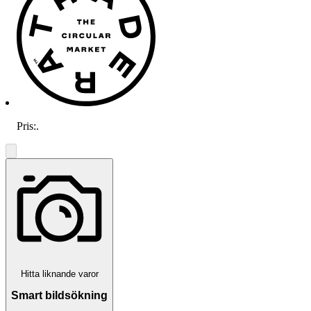
Pris:
.
Hitta liknande varor
Smart bildsökning