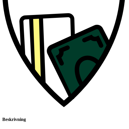
Beskrivning