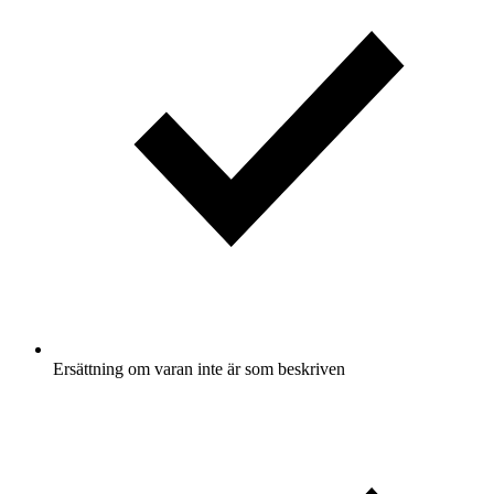
Ersättning om varan inte är som beskriven