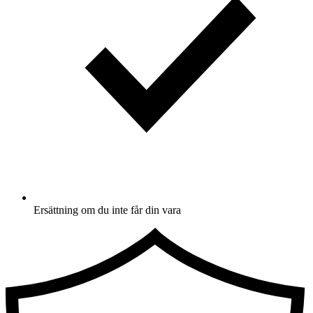
Ersättning om du inte får din vara