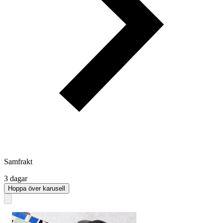
Samfrakt
3 dagar
Hoppa över karusell