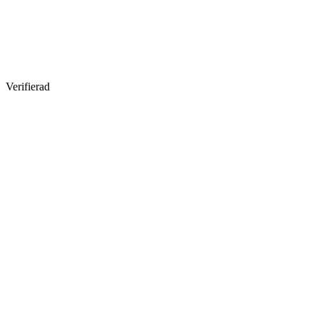
Verifierad