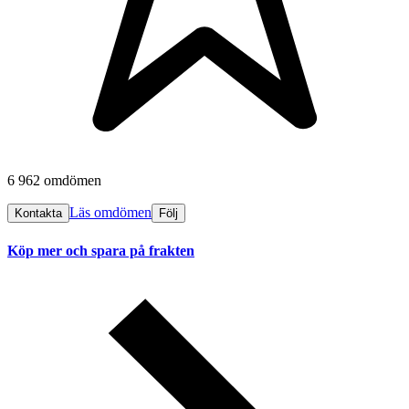
6 962 omdömen
Läs omdömen
Kontakta
Följ
Köp mer och spara på frakten