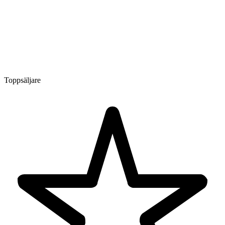
Toppsäljare