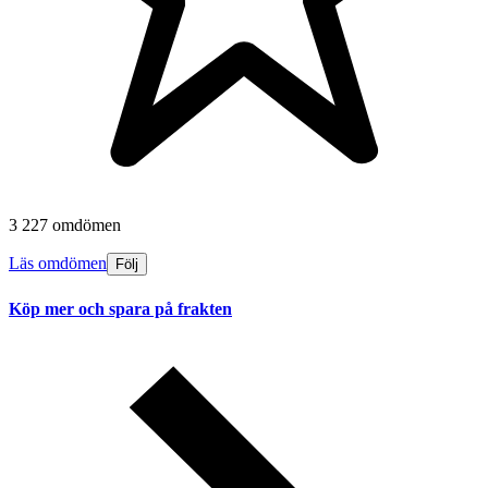
3 227 omdömen
Läs omdömen
Följ
Köp mer och spara på frakten