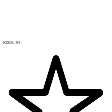
Toppsäljare