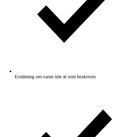
Ersättning om varan inte är som beskriven