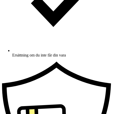
Ersättning om du inte får din vara