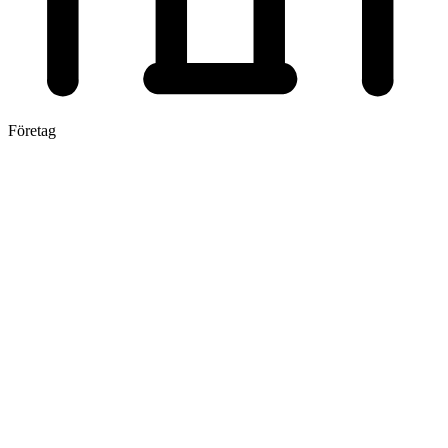
Företag