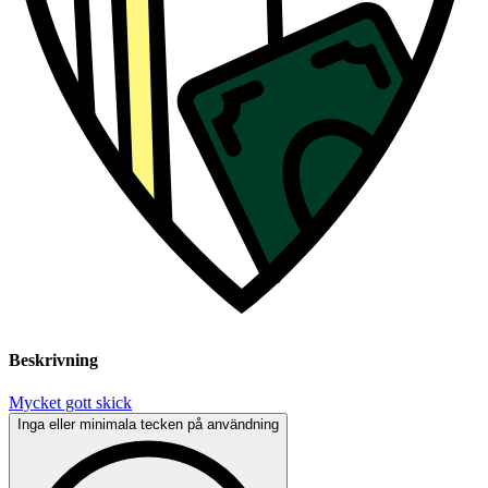
Beskrivning
Mycket gott skick
Inga eller minimala tecken på användning