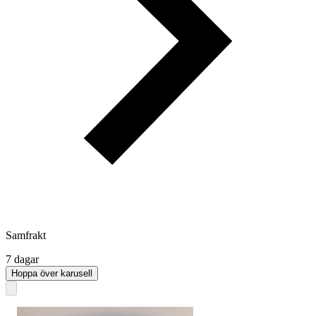
Samfrakt
7 dagar
Hoppa över karusell