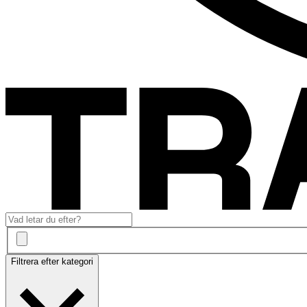
Filtrera efter kategori