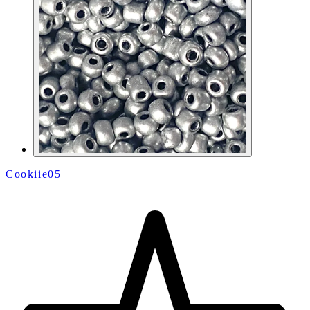
Cookiie05