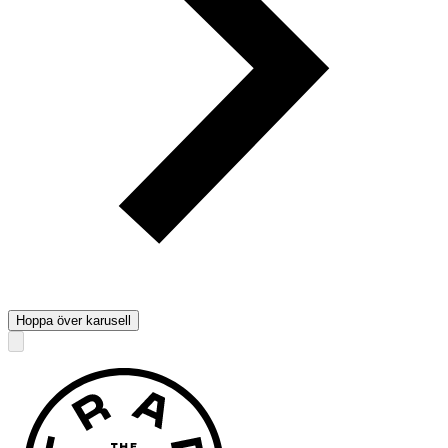
Hoppa över karusell