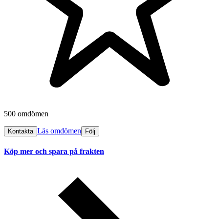
500 omdömen
Läs omdömen
Kontakta
Följ
Köp mer och spara på frakten