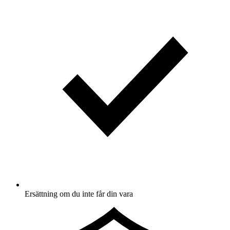
Ersättning om du inte får din vara