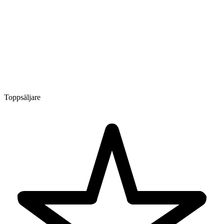
Toppsäljare