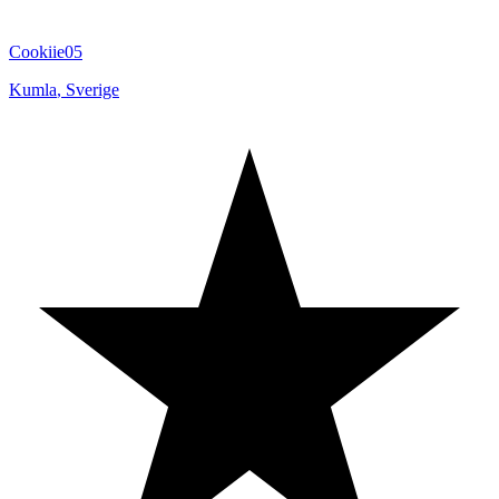
Cookiie05
Kumla
,
Sverige