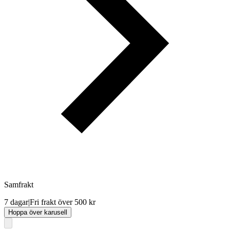
Samfrakt
7 dagar
|
Fri frakt över 500 kr
Hoppa över karusell