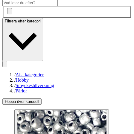
Filtrera efter kategori
/
Alla kategorier
/
Hobby
/
Smyckestillverkning
/
Pärlor
Hoppa över karusell