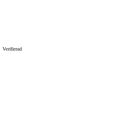
Verifierad