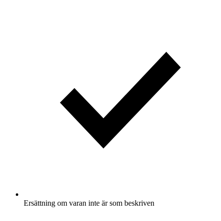
Ersättning om varan inte är som beskriven