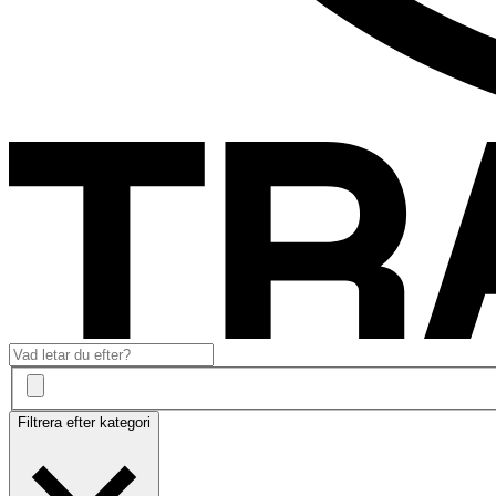
Filtrera efter kategori