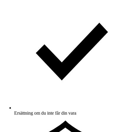
Ersättning om du inte får din vara