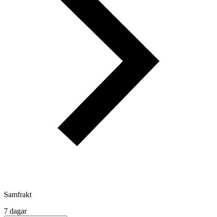
Samfrakt
7 dagar