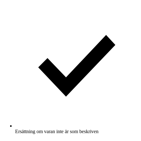
Ersättning om varan inte är som beskriven