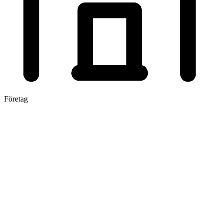
Företag