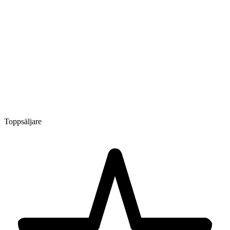
Toppsäljare