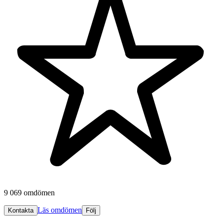
9 069 omdömen
Läs omdömen
Kontakta
Följ