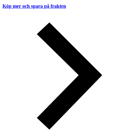
Köp mer och spara på frakten