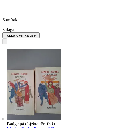
Samfrakt
3 dagar
Hoppa över karusell
Badge på objektet:
Fri frakt