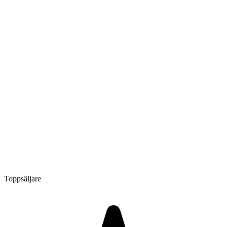
Toppsäljare