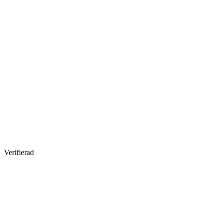
Verifierad