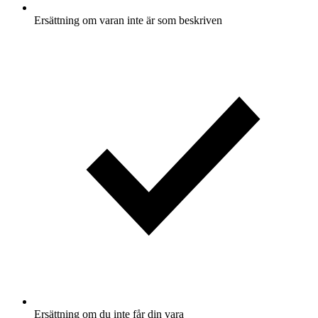
Ersättning om varan inte är som beskriven
Ersättning om du inte får din vara