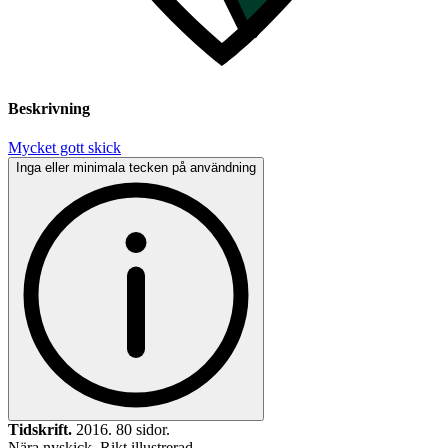
Beskrivning
Mycket gott skick
Inga eller minimala tecken på användning
Tidskrift.
2016. 80 sidor.
Nära nyskick. Rikt illustrerad