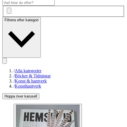
Filtrera efter kategori
/
Alla kategorier
/
Böcker & Tidningar
/
Konst & hantverk
/
Konsthantverk
Hoppa över karusell