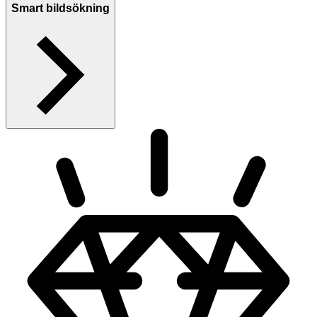
Smart bildsökning