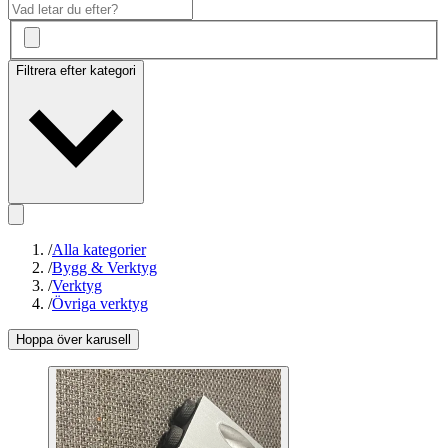
Filtrera efter kategori
/
Alla kategorier
/
Bygg & Verktyg
/
Verktyg
/
Övriga verktyg
Hoppa över karusell