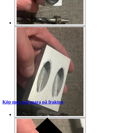
Köp mer och spara på frakten