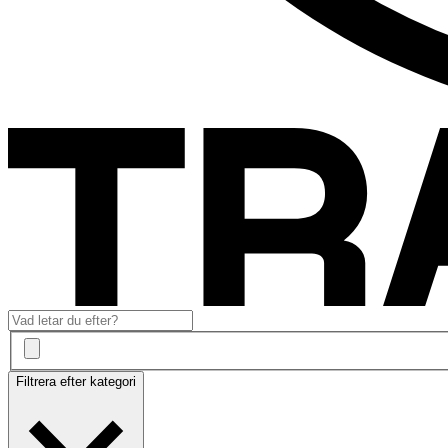
Filtrera efter kategori