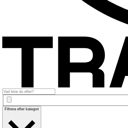
Filtrera efter kategori