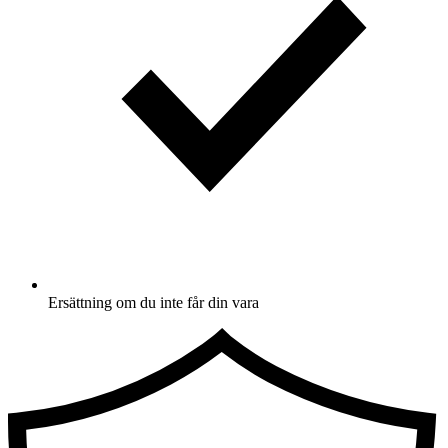
Ersättning om du inte får din vara