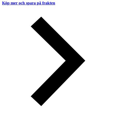
Köp mer och spara på frakten