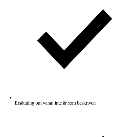
Ersättning om varan inte är som beskriven