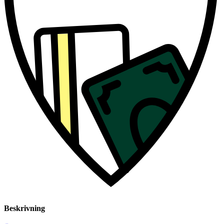
Beskrivning