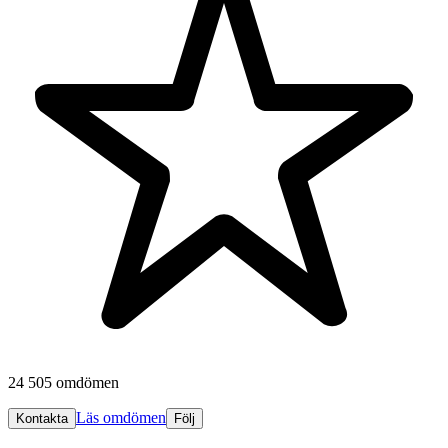
24 505 omdömen
Läs omdömen
Kontakta
Följ