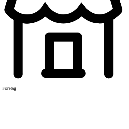
Företag