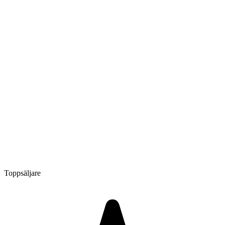
Toppsäljare