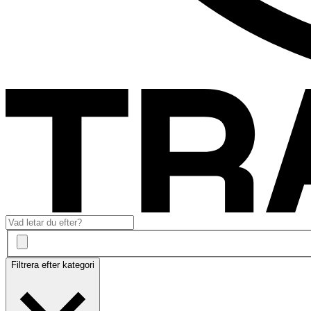
Filtrera efter kategori