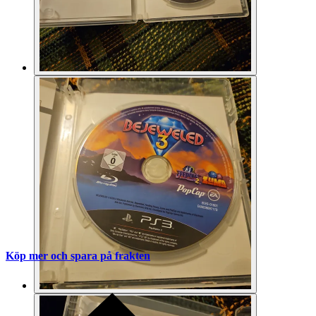
Köp mer och spara på frakten