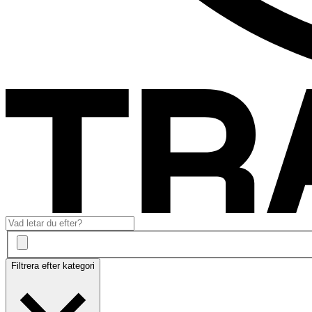
Filtrera efter kategori