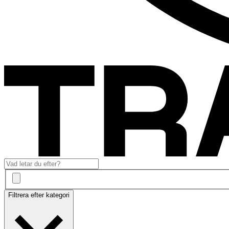
Filtrera efter kategori