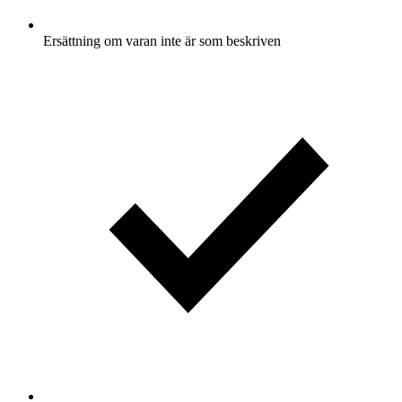
Ersättning om varan inte är som beskriven