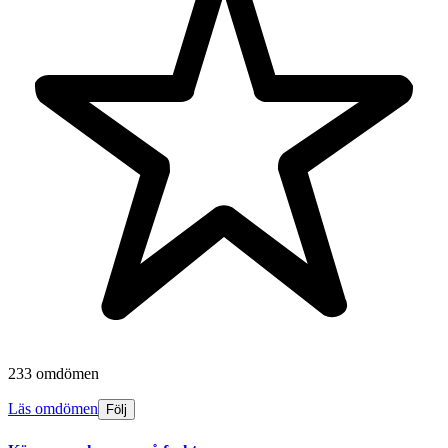
233 omdömen
Läs omdömen
Följ