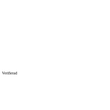
Verifierad