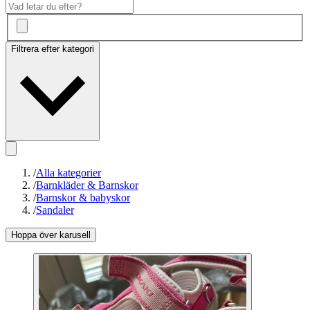
Filtrera efter kategori
/
Alla kategorier
/
Barnkläder & Barnskor
/
Barnskor & babyskor
/
Sandaler
Hoppa över karusell