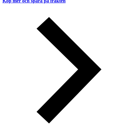
Köp mer och spara på frakten