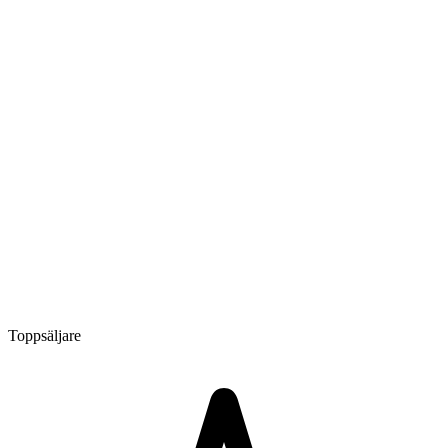
Toppsäljare