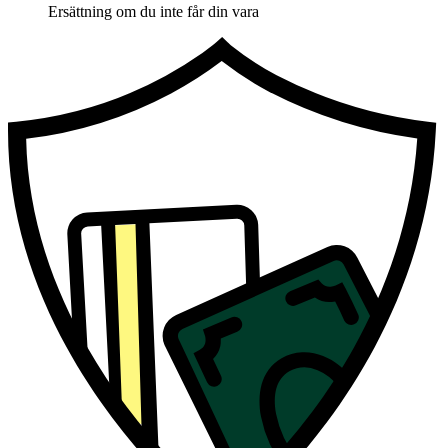
Ersättning om du inte får din vara