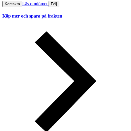
Läs omdömen
Kontakta
Följ
Köp mer och spara på frakten