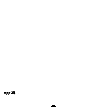
Toppsäljare