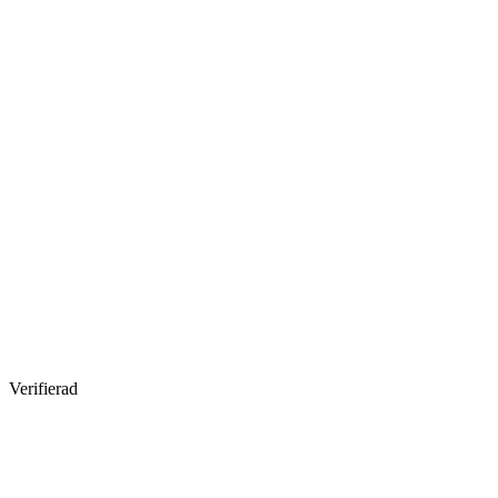
Verifierad