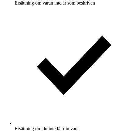
Ersättning om varan inte är som beskriven
Ersättning om du inte får din vara